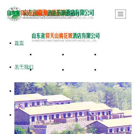
山东省仰天山桃花坡酒店有限公司
首页
首页
关于我们
度假村美景
服务项目
关于我们
节日美景
新闻动态
留言反馈
联系我们
度假村美景
服务项目