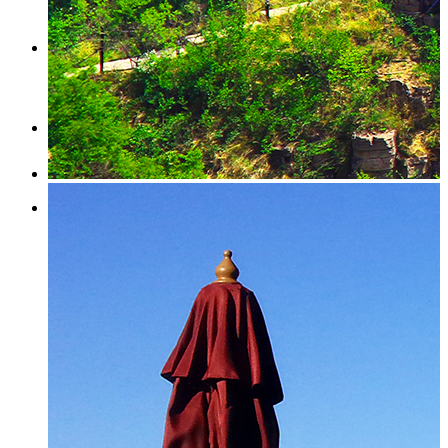
新闻动态
留言反馈
联系我们