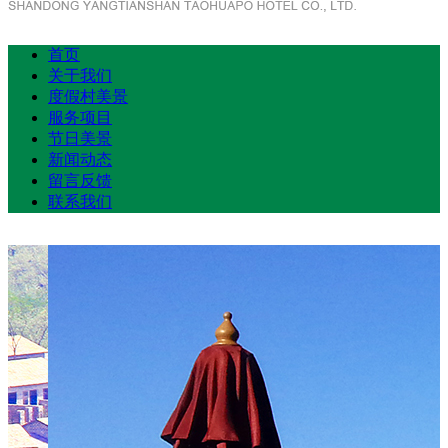
首页
关于我们
度假村美景
服务项目
节日美景
新闻动态
留言反馈
联系我们