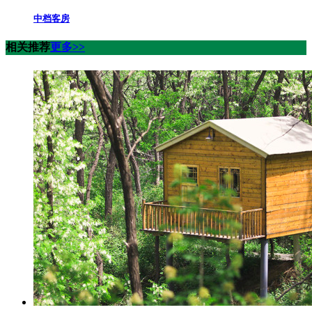
中档客房
相关推荐
更多>>