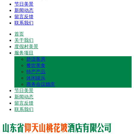
节日美景
新闻动态
留言反馈
联系我们
首页
关于我们
度假村美景
服务项目
舒适客房
餐饮美食
特产产品
休闲娱乐
商务会议婚庆
节日美景
新闻动态
留言反馈
联系我们