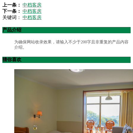
上一条：
中档客房
下一条：
中档客房
关键词：
中档客房
产品介绍
为确保网站收录效果，请输入不少于200字且非重复的产品内容
介绍。
猜你喜欢