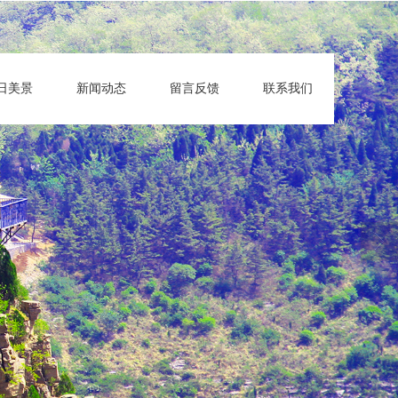
日美景
新闻动态
留言反馈
联系我们