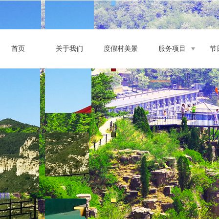
首页
关于我们
度假村美景
服务项目
节