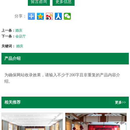
留言咨询
更多信息
分享：
上一条：
婚庆
下一条：
会议厅
关键词：
婚庆
产品介绍
为确保网站收录效果，请输入不少于200字且非重复的产品内容介
绍。
相关推荐
更多>>