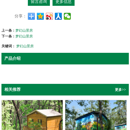
留言咨询
更多信息
分享：
上一条：
梦幻山景房
下一条：
梦幻山景房
关键词：
梦幻山景房
产品介绍
相关推荐
更多>>